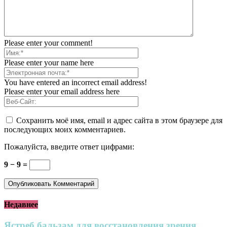
Please enter your comment!
Please enter your name here
You have entered an incorrect email address!
Please enter your email address here
Сохранить моё имя, email и адрес сайта в этом браузере для
последующих моих комментариев.
Пожалуйста, введите ответ цифрами:
9 − 9 =
Недавнее
Ястреб бальзам для восстановления зрения